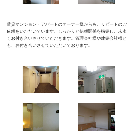
賃貸マンション・アパートのオーナー様からも、リピートのご
依頼をいただいています。しっかりと信頼関係を構築し、末永
くお付き合いさせていただきます。管理会社様や建築会社様と
も、お付き合いさせていただいております。