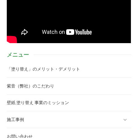
メニュー
「塗り替え」のメリット・デメリット
紫音（弊社）のこだわり
壁紙 塗り替え 事業のミッション
施工事例
お問い合わせ