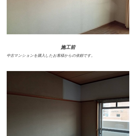
施工前
中古マンションを購入したお客様からの依頼です。