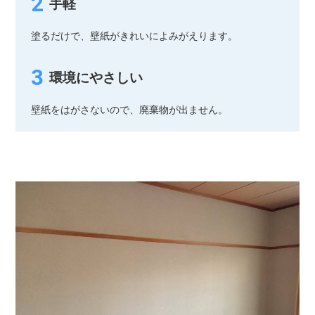
手軽
塗るだけで、壁紙がきれいによみがえります。
環境にやさしい
壁紙をはがさないので、廃棄物が出ません。