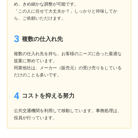
め、きめ細かな調整が可能です。
「この人に任せて大丈夫か？」しっかりと吟味してか
ら、ご依頼いただけます。
複数の仕入れ先
複数の仕入れ先を持ち、お客様のニーズに合った最適な
提案に努めています。
同業他社は、メーカー（販売元）の受け売りをしている
だけのことも多いです。
コストを抑える努力
公共交通機関を利用して移動しています。事務処理は、
役員が行っています。