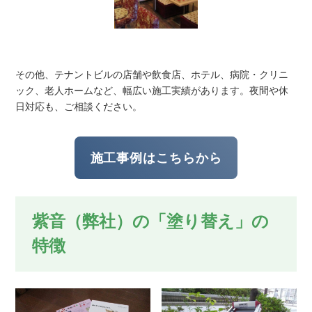
その他、テナントビルの店舗や飲食店、ホテル、病院・クリニ
ック、老人ホームなど、幅広い施工実績があります。夜間や休
日対応も、ご相談ください。
施工事例はこちらから
紫音（弊社）の「塗り替え」の
特徴