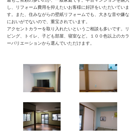
し、リフォーム費用を抑えたいお客様に好評をいただいていま
す。また、住みながらの壁紙リフォームでも、大きな音や嫌な
においがでないので、重宝されています。
アクセントカラーを取り入れたいというご相談も多いです。リ
ビング、トイレ、子ども部屋、寝室など。１００色以上のカラ
ーバリエーションから選んでいただけます。