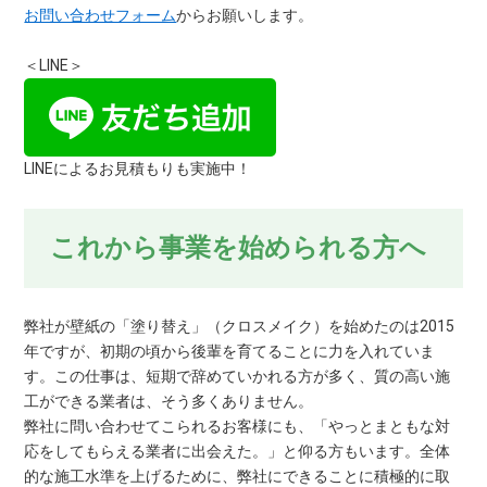
お問い合わせフォーム
からお願いします。
＜LINE＞
LINEによるお見積もりも実施中！
これから事業を始められる方へ
弊社が壁紙の「塗り替え」（クロスメイク）を始めたのは2015
年ですが、初期の頃から後輩を育てることに力を入れていま
す。この仕事は、短期で辞めていかれる方が多く、質の高い施
工ができる業者は、そう多くありません。
弊社に問い合わせてこられるお客様にも、「やっとまともな対
応をしてもらえる業者に出会えた。」と仰る方もいます。全体
的な施工水準を上げるために、弊社にできることに積極的に取