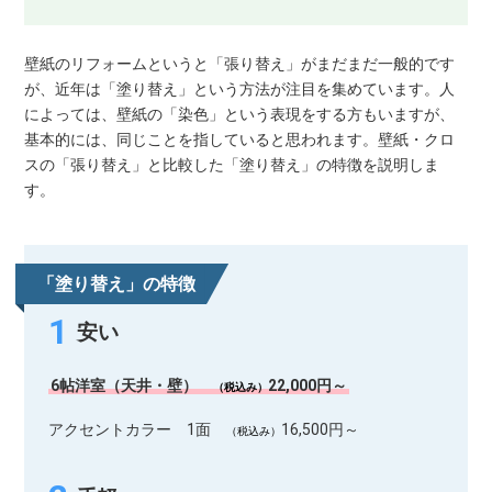
壁紙のリフォームというと「張り替え」がまだまだ一般的です
が、近年は「塗り替え」という方法が注目を集めています。人
によっては、壁紙の「染色」という表現をする方もいますが、
基本的には、同じことを指していると思われます。壁紙・クロ
スの「張り替え」と比較した「塗り替え」の特徴を説明しま
す。
「塗り替え」の特徴
安い
6帖洋室（天井・壁）
22,000円～
（税込み）
アクセントカラー 1面
16,500円～
（税込み）