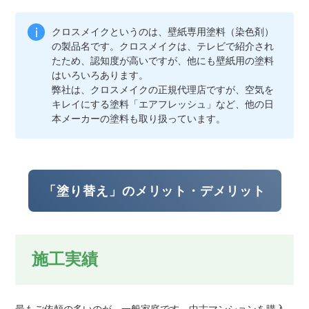
クロスメイクというのは、壁紙専用塗料（染色剤）
の製品名です。クロスメイクは、テレビで紹介され
たため、認知度が高いですが、他にも壁紙用の塗料
はいろいろあります。
弊社は、クロスメイクの正規代理店ですが、空気を
キレイにする塗料「エアフレッシュ」など、他の日
本メーカーの塗料も取り扱っています。
「塗り替え」のメリット・デメリット
施工実績
最もご依頼の多いのが、一般家庭です。中古マンションを購入