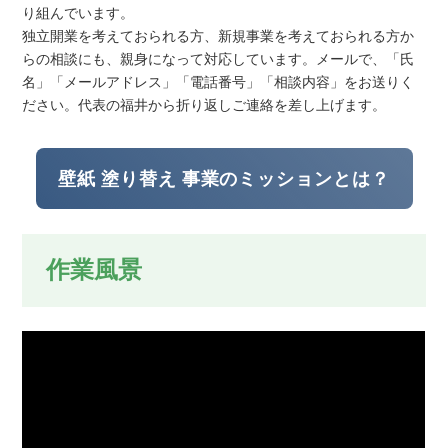
り組んでいます。
独立開業を考えておられる方、新規事業を考えておられる方か
らの相談にも、親身になって対応しています。メールで、「氏
名」「メールアドレス」「電話番号」「相談内容」をお送りく
ださい。代表の福井から折り返しご連絡を差し上げます。
壁紙 塗り替え 事業のミッションとは？
作業風景