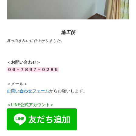
施工後
真っ白きれいに仕上がりました。
＜お問い合わせ＞
０６－７８９７－０２８５
＜メール＞
お問い合わせフォーム
からお願いします。
＜LINE公式アカウント＞