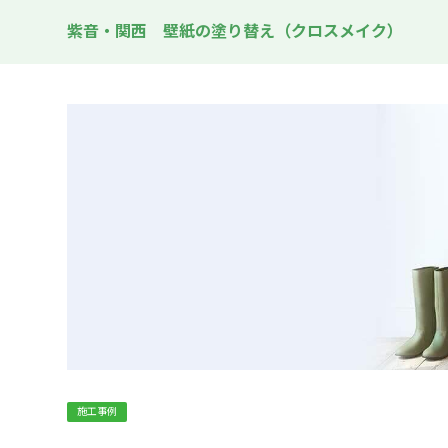
紫音・関西 壁紙の塗り替え（クロスメイク）
施工事例