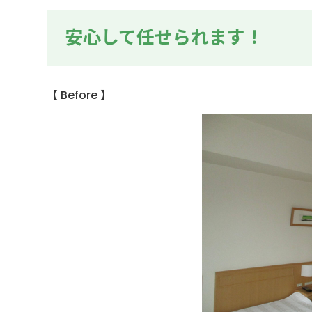
安心して任せられます！
【 Before 】