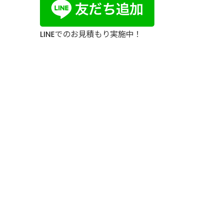
LINEでのお見積もり実施中！