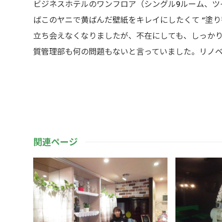
ビジネスホテルのワンフロア（シングル9ルーム、ツ
ばこのヤニで黄ばんだ壁紙をキレイにしたくて “塗り
立ち会えなくなりましたが、不在にしても、しっか
質管理部も何の問題もないと言っていました。リノ
関連ページ