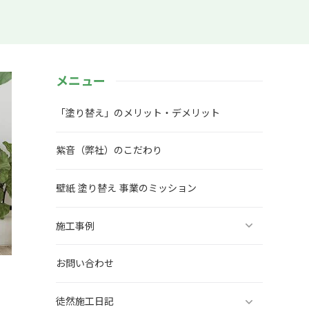
メニュー
「塗り替え」のメリット・デメリット
紫音（弊社）のこだわり
壁紙 塗り替え 事業のミッション
施工事例
お問い合わせ
徒然施工日記